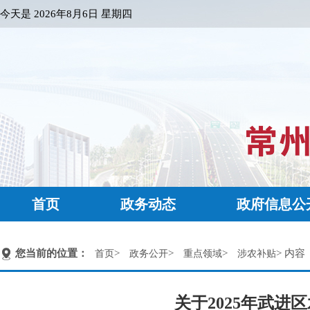
今天是
2026年8月6日 星期四
首页
政务动态
政府信息公
您当前的位置：
>
>
>
> 内容
首页
政务公开
重点领域
涉农补贴
关于2025年武