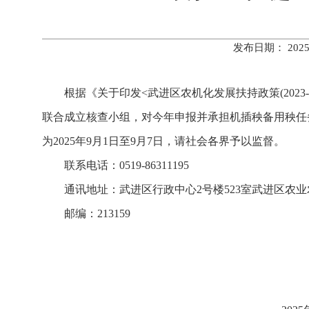
发布日期： 202
根据《关于印发<武进区农机化发展扶持政策(2023
联合成立核查小组，对今年申报并承担机插秧备用秧任
为2025年9月1日至9月7日，请社会各界予以监督。
联系电话：0519-86311195
通讯地址：武进区行政中心2号楼523室武进区农
邮编：213159