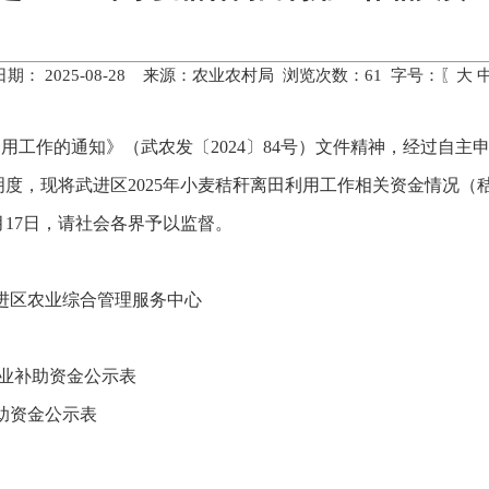
期： 2025-08-28 来源：农业农村局 浏览次数：
61
字号：〖
大
用工作的通知》（武农发〔2024〕84号）文件精神，经过自主
度，现将武进区2025年小麦秸秆离田利用工作相关资金情况（
年8月17日，请社会各界予以监督。
进区农业综合管理服务中心
作业补助资金公示表
助资金公示表