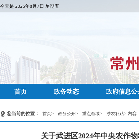
今天是
2026年8月7日 星期五
首页
政务动态
政府信息公
您当前的位置：
>
>
>
> 内容
首页
政务公开
重点领域
涉农补贴
关于武进区2024年中央农