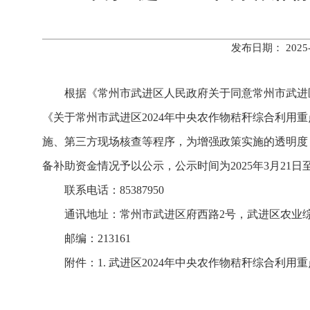
发布日期： 202
根据《常州市武进区人民政府关于同意常州市武进区
《关于常州市武进区2024年中央农作物秸秆综合利用重
施、第三方现场核查等程序，为增强政策实施的透明度
备补助资金情况予以公示，公示时间为2025年3月21日至
联系电话：85387950
通讯地址：常州市武进区府西路2号，武进区农业
邮编：213161
附件：1. 武进区2024年中央农作物秸秆综合利