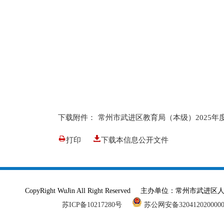
下载附件：
常州市武进区教育局（本级）2025年度
打印
下载本信息公开文件
CopyRight WuJin All Right Reserved 主办单
苏ICP备10217280号
苏公网安备320412020000