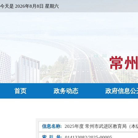
今天是
2026年8月8日 星期六
首页
政务动态
政府信息公
信息名称:
2025年度 常州市武进区教育局（本
索 引 号:
014133082/2025-00005