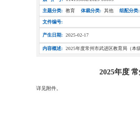
主题分类:
教育
体裁分类:
其他
组配分类:
文件编号:
产生日期:
2025-02-17
内容概述:
2025年度常州市武进区教育局（本
2025年度
详见附件。