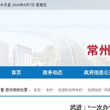
今天是
2026年8月7日 星期五
首页
政务动态
政府信息公
您当前的位置：
>
>
>
> 内
首页
专栏
武进区信用专栏
信用动态
武进：“一次办