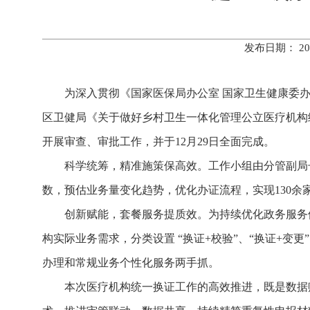
发布日期： 20
为深入贯彻《国家医保局办公室 国家卫生健康委办
区卫健局《关于做好乡村卫生一体化管理公立医疗机构
开展审查、审批工作，并于12月29日全面完成。
科学统筹，精准施策保高效。工作小组由分管副局
数，预估业务量变化趋势，优化办证流程，实现130
创新赋能，套餐服务提质效。为持续优化政务服务
构实际业务需求，分类设置 “换证+校验”、“换证+变
办理和常规业务个性化服务两手抓。
本次医疗机构统一换证工作的高效推进，既是数据