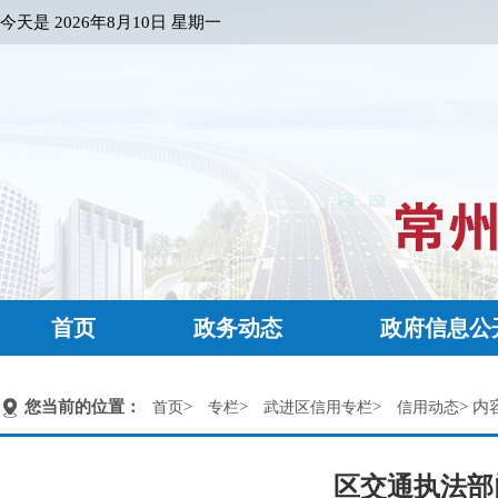
今天是
2026年8月10日 星期一
首页
政务动态
政府信息公
您当前的位置：
>
>
>
> 内
首页
专栏
武进区信用专栏
信用动态
区交通执法部