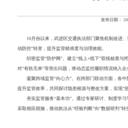
发布日期： 20
10月份以来，武进区交通执法部门聚焦机制改进、
动防控”转变，提升监管精准度与治理效能。
织密监管“防护网”。建立“线上+线下”双线核查
对“有轨无单”等突出问题，将动态监控履职情况纳入企
凝聚跨域监管“向心力”。在跨部门联动方面，各
提升监管效率，共同探讨隐患根源与整改方案，实现“惩戒
夯实监管服务“基本功”。通过专家研讨、制度学
采取相应措施，推动执法从“经验判断”向“数据研判”转