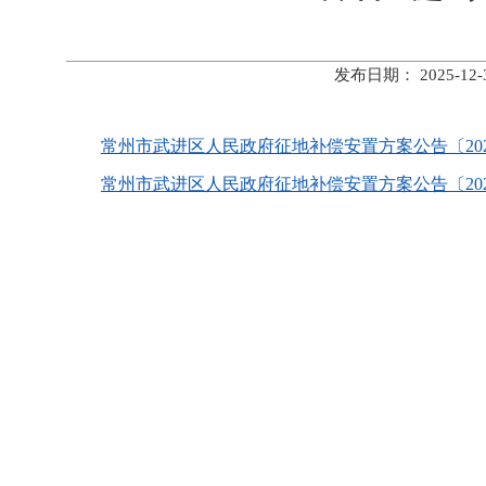
发布日期： 2025-
常州市武进区人民政府征地补偿安置方案公告〔2025〕
常州市武进区人民政府征地补偿安置方案公告〔2025〕