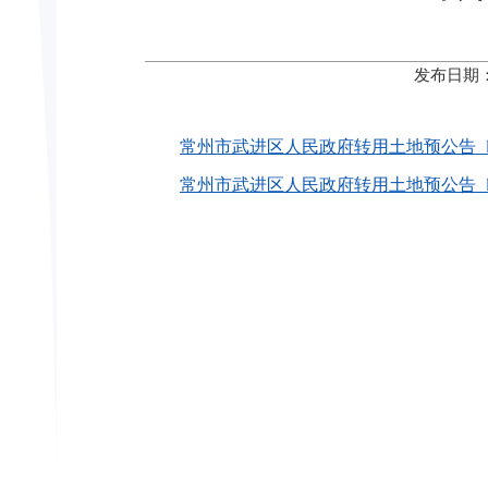
发布日期：
常州市武进区人民政府转用土地预公告〔202
常州市武进区人民政府转用土地预公告〔202