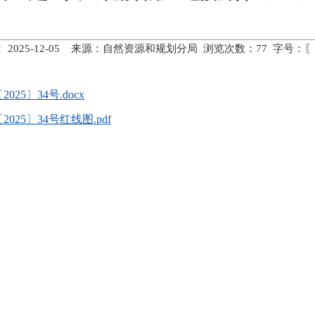
 2025-12-05 来源：自然资源和规划分局 浏览次数：
77
字号：〖
5〕34号.docx
5〕34号红线图.pdf