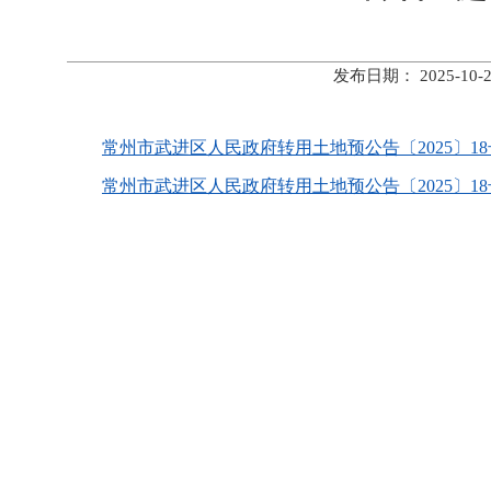
发布日期： 2025-
常州市武进区人民政府转用土地预公告〔2025〕18号.
常州市武进区人民政府转用土地预公告〔2025〕18号