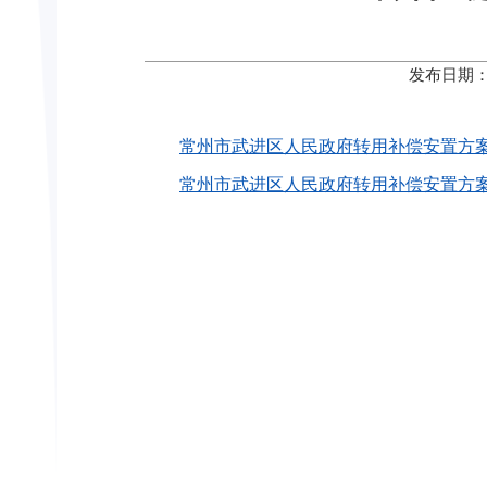
发布日期：
常州市武进区人民政府转用补偿安置方案公告〔2
常州市武进区人民政府转用补偿安置方案公告〔