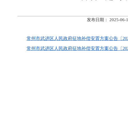
发布日期： 2025-
常州市武进区人民政府征地补偿安置方案公告〔2025〕2
常州市武进区人民政府征地补偿安置方案公告〔2025〕