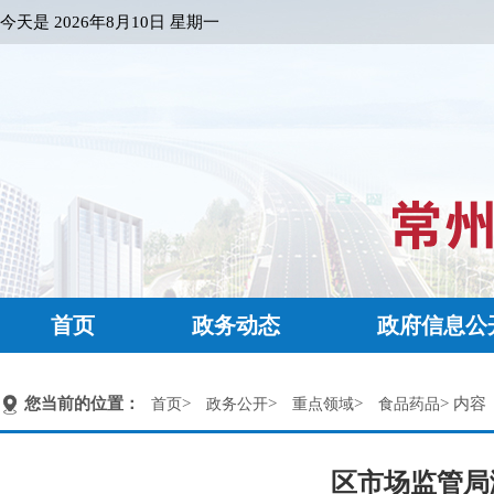
今天是
2026年8月10日 星期一
首页
政务动态
政府信息公
您当前的位置：
>
>
>
> 内容
首页
政务公开
重点领域
食品药品
区市场监管局