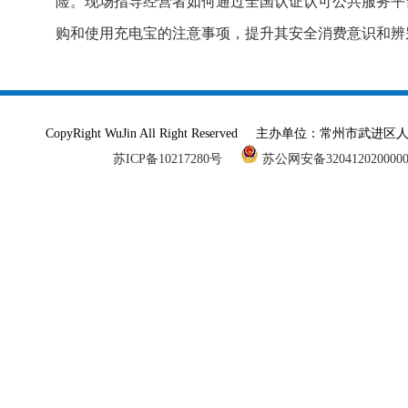
险。现场指导经营者如何通过全国认证认可公共服务平
购和使用充电宝的注意事项，提升其安全消费意识和辨
CopyRight WuJin All Right Reserved 主办单
苏ICP备10217280号
苏公网安备320412020000