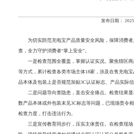
发布日期： 202
为切实防范充电宝产品质量安全风险，保障消费者人
查，全力守护消费者“掌上安全”。
一是检查范围全覆盖，掌握认证实况。聚焦辖区商
等方式，累计检查各类市场主体18家，涉及在售充电宝
品本体及包装上是否规范加贴3C认证标志、产品实际
二是问题导向查隐患，直击安全痛点。检查结果显
数产品本体或外包装未见3C标志等问题，已现场责令
检查力度，打击违法行为。
三是宣传教育同步行，压实主体责任。在检查现场