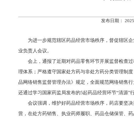
发布日期： 202
为进一步规范辖区药品经营市场秩序，督促辖区企
业负责人会议。
会上，通报了近期对药品零售环节开展监督检查过
理体系；严格遵守国家处方药与非处方药分类管理制度
品网络销售监督管理办法》规定，全面规范网络销售行
还通过学习国家药监局发布的5起药品经营环节“清源
会议强调，维护好药品经营市场秩序，药店要坚决
营，在处方药销售、执业药师履职、药品仓储保管、药