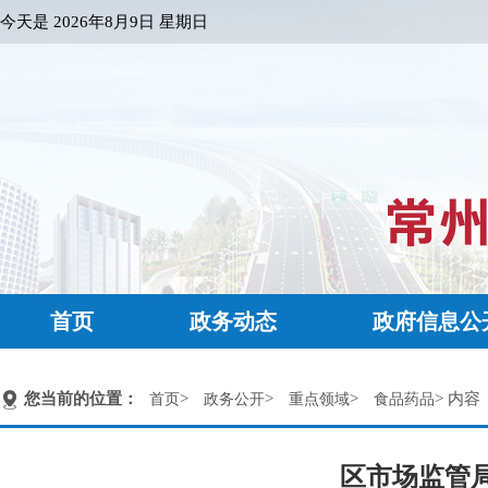
今天是
2026年8月9日 星期日
首页
政务动态
政府信息公
您当前的位置：
>
>
>
> 内容
首页
政务公开
重点领域
食品药品
区市场监管