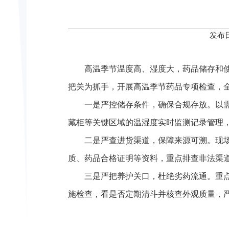
发布日
高温季节温度高、湿度大，药品储存和
把关为抓手，开展高温季节药品专项检查，
一是严控储存条件，确保合规存放。以
藏柜等关键区域的温湿度实时监测记录管理，
二是严查进货渠道，保障来源可溯。现
质、药品合格证明等资料，重点排查非法渠
三是严把养护关口，杜绝劣药流通。重
施检查，看是否定期清斗并核查外观质量，