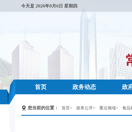
今天是
2026年8月6日 星期四
首页
政务动态
政
您当前的位置：
>
>
>
首页
政务公开
重点领域
食品