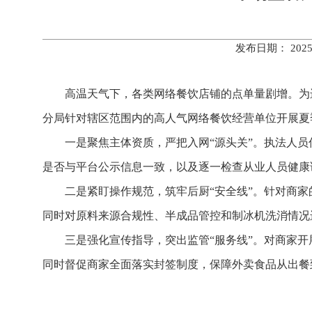
发布日期： 202
高温天气下，各类网络餐饮店铺的点单量剧增。为进
分局针对辖区范围内的高人气网络餐饮经营单位开展夏
一是聚焦主体资质，严把入网“源头关”。执法人
是否与平台公示信息一致，以及逐一检查从业人员健康
二是紧盯操作规范，筑牢后厨“安全线”。针对商
同时对原料来源合规性、半成品管控和制冰机洗消情况
三是强化宣传指导，突出监管“服务线”。对商家
同时督促商家全面落实封签制度，保障外卖食品从出餐