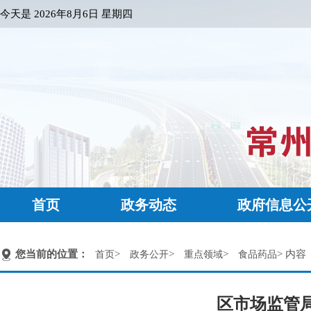
今天是
2026年8月6日 星期四
首页
政务动态
政府信息公
您当前的位置：
>
>
>
> 内容
首页
政务公开
重点领域
食品药品
区市场监管