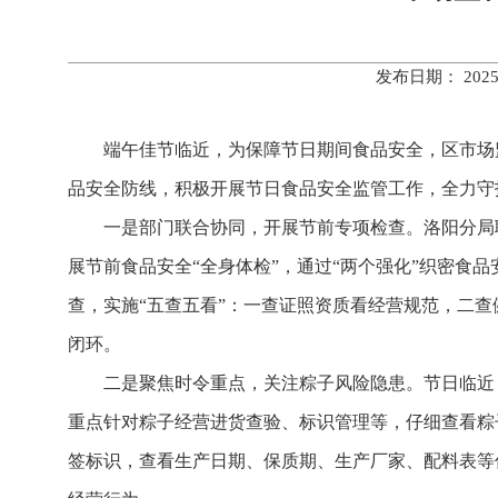
发布日期： 202
端午佳节临近，为保障节日期间食品安全，区市场
品安全防线，积极开展节日食品安全监管工作，全力守
一是部门联合协同，开展节前专项检查。洛阳分局
展节前食品安全“全身体检”，通过“两个强化”织密食
查，实施“五查五看”：一查证照资质看经营规范，二
闭环。
二是聚焦时令重点，关注粽子风险隐患。节日临近
重点针对粽子经营进货查验、标识管理等，仔细查看粽
签标识，查看生产日期、保质期、生产厂家、配料表等