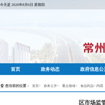
今天是
2026年8月6日 星期四
首页
政务动态
政府信息公
您当前的位置：
>
>
>
> 内容
首页
政务公开
重点领域
食品药品
区市场监