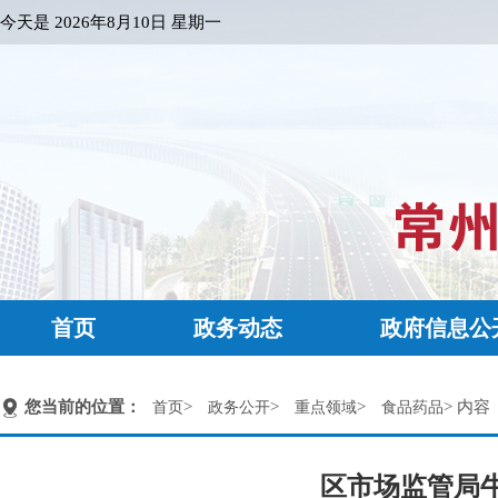
今天是
2026年8月10日 星期一
首页
政务动态
政府信息公
您当前的位置：
>
>
>
> 内容
首页
政务公开
重点领域
食品药品
区市场监管局