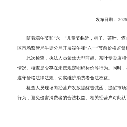
发布日期： 202
随着端午节和“六一”儿童节临近，粽子、茶叶、酒
区市场监管局牛塘分局开展端午和“六一”节前价格监督
此次检查，执法人员聚焦大型商超、茶叶专卖店和
情况。核查是否存在未按规定明码标价等行为。同时，
遵守价格法律法规，切实维护消费者合法权益。
检查人员现场向经营户发放提醒告诫函，提醒市场
行为，避免侵害消费者的合法权益。相关经营户对此认