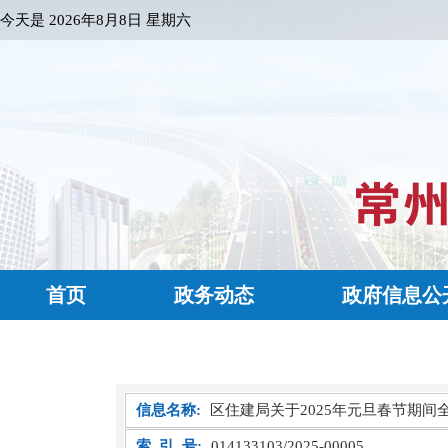
今天是
2026年8月8日 星期六
首页
政务动态
政府信息公
信息名称:
区住建局关于2025年元旦春节期
索 引 号:
014133103/2025-00005