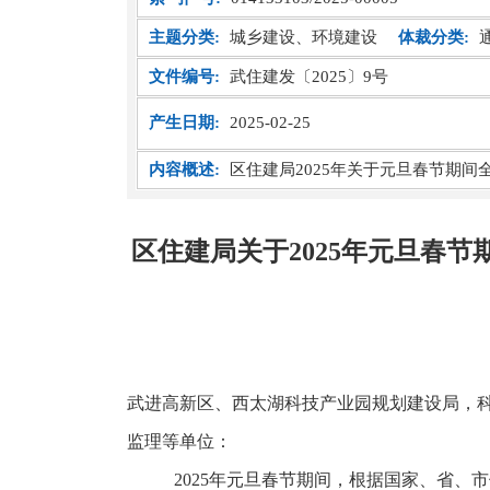
主题分类:
城乡建设、环境建设
体裁分类:
文件编号:
武住建发〔2025〕9号
产生日期:
2025-02-25
内容概述:
区住建局2025年关于元旦春节期
区住建局关于2025年元旦春
武进高新区、西太湖科技产业园规划建设局，
监理等单位：
2025
年元旦春节期间，根据国家、省、市