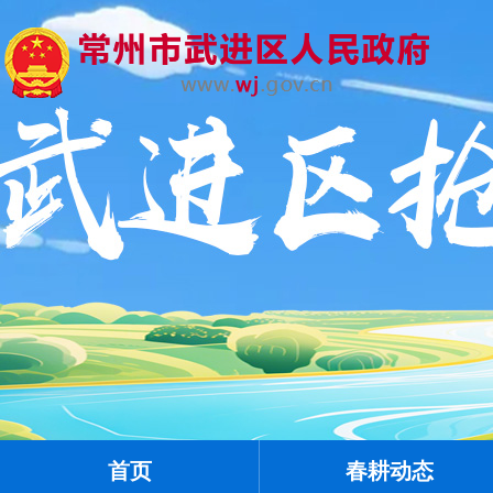
首页
春耕动态