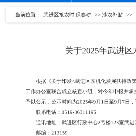
当前位置：
武进区抢农时 保春耕
>>
涉农补贴
>>
关于2025年武
根据《关于印发<武进区农机化发展扶持政策(2
工作办公室联合成立核查小组，对今年申报并承
予以公示，公示时间为2025年9月1日至9月7
联系电话：0519-86311195
通讯地址：武进区行政中心2号楼523室武
邮编：213159