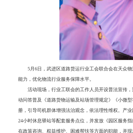
5月6日，武进区道路货运行业工会联合会在天众物
能力，优化物流行业服务保障水平。
活动现场，行业工联会的工作人员开设普法宣传，
动问答普及《道路货物运输及站场管理规定》《小微型客
册，引导司机群体增强法治观念，依法理性维权。产业
24小时休息驿站等配套服务点位，并发放《园区服务
在政策咨询、权益维护、困难帮扶等方面的职能，并现场