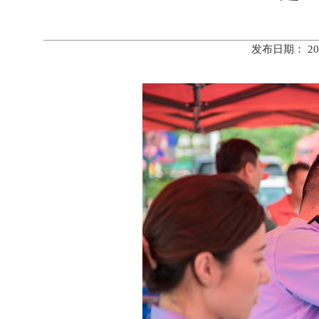
发布日期： 20