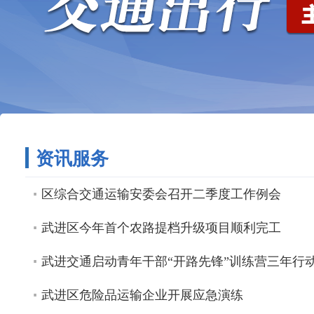
资讯服务
区综合交通运输安委会召开二季度工作例会
武进区今年首个农路提档升级项目顺利完工
武进交通启动青年干部“开路先锋”训练营三年行
武进区危险品运输企业开展应急演练