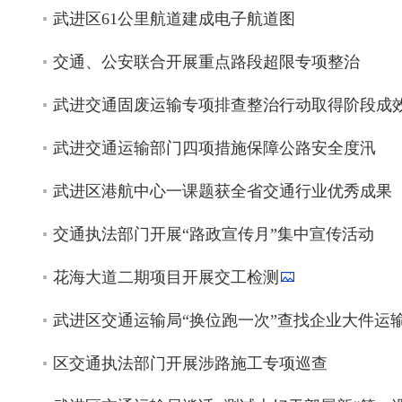
武进区61公里航道建成电子航道图
交通、公安联合开展重点路段超限专项整治
武进交通固废运输专项排查整治行动取得阶段成
武进交通运输部门四项措施保障公路安全度汛
武进区港航中心一课题获全省交通行业优秀成果
交通执法部门开展“路政宣传月”集中宣传活动
花海大道二期项目开展交工检测
武进区交通运输局“换位跑一次”查找企业大件运
区交通执法部门开展涉路施工专项巡查