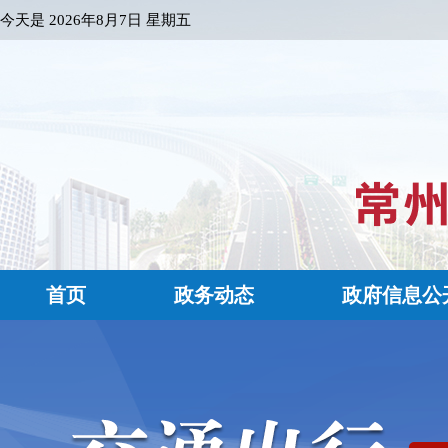
今天是
2026年8月7日 星期五
首页
政务动态
政府信息公