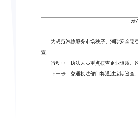
发
为规范汽修服务市场秩序、消除安全隐患
查。
行动中，执法人员重点核查企业资质、
下一步，交通执法部门将通过定期巡查