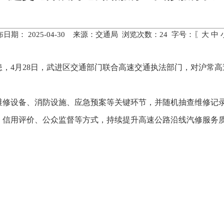
布日期： 2025-04-30 来源：交通局 浏览次数：
24
字号：〖
大
中
，4月28日，武进区交通部门联合高速交通执法部门，对沪常
维修设备、消防设施、应急预案等关键环节，并随机抽查维修记
、信用评价、公众监督等方式，持续提升高速公路沿线汽修服务