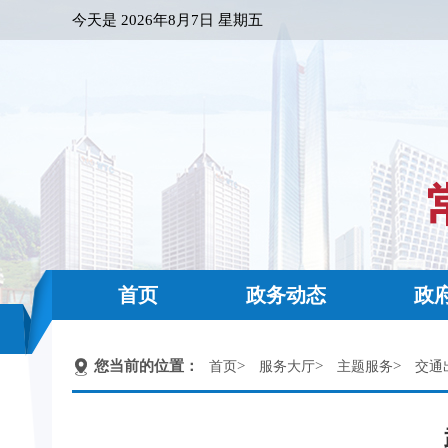
今天是
2026年8月7日 星期五
首页
政务动态
政
您当前的位置：
>
>
>
首页
服务大厅
主题服务
交通