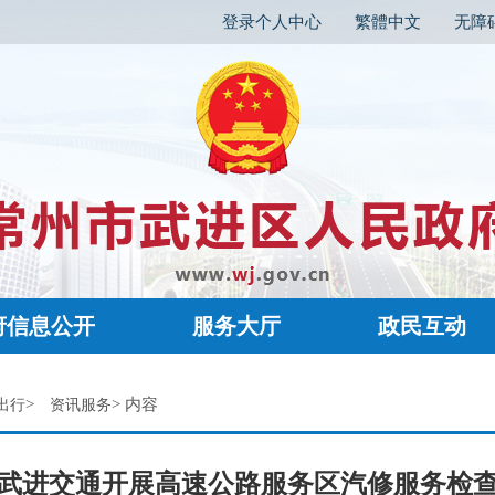
登录个人中心
繁體中文
无障
府信息公开
服务大厅
政民互动
>
> 内容
出行
资讯服务
武进交通开展高速公路服务区汽修服务检