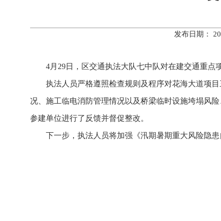
发布日期： 20
4月29日，区交通执法大队七中队对在建交通重点
执法人员严格遵照检查规则及程序对花海大道项目
况、施工临电消防管理情况以及桥梁临时设施垮塌风险
参建单位进行了反馈并督促整改。
下一步，执法人员将加强《汛期暑期重大风险隐患