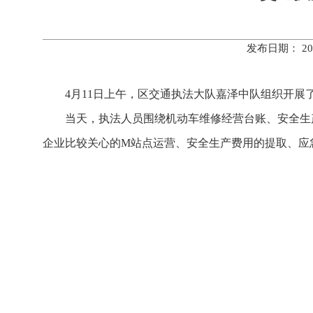
发布日期： 20
4月11日上午，区交通执法大队嘉泽中队组织开
当天，执法人员围绕机动车维修经营台账、安全生
企业比较关心的M站点运营、安全生产费用的提取、应