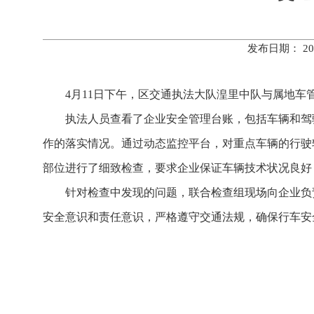
发布日期： 20
4月11日下午，区交通执法大队湟里中队与属地车
执法人员查看了企业安全管理台账，包括车辆和驾
作的落实情况。通过动态监控平台，对重点车辆的行驶
部位进行了细致检查，要求企业保证车辆技术状况良好
针对检查中发现的问题，联合检查组现场向企业负
安全意识和责任意识，严格遵守交通法规，确保行车安