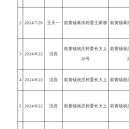
2
2024/7/26
王天一
前黄镇蒋排村委王家塘
前黄镇蒋
前黄镇祝庄村委长大上
前黄镇祝
3
2024/8/22
沈良
28号
4
2024/8/22
沈良
前黄镇祝庄村委长大上
前黄镇祝
5
2024/8/22
沈良
前黄镇祝庄村委长大上
前黄镇祝