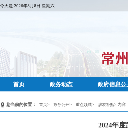
今天是
2026年8月8日 星期六
首页
政务动态
政府信息公
您当前的位置：
>
>
>
> 内容
首页
政务公开
重点领域
涉农补贴
2024