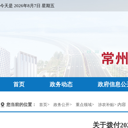
今天是
2026年8月7日 星期五
首页
政务动态
政府信息公
您当前的位置：
>
>
>
> 内容
首页
政务公开
重点领域
涉农补贴
关于拨付2