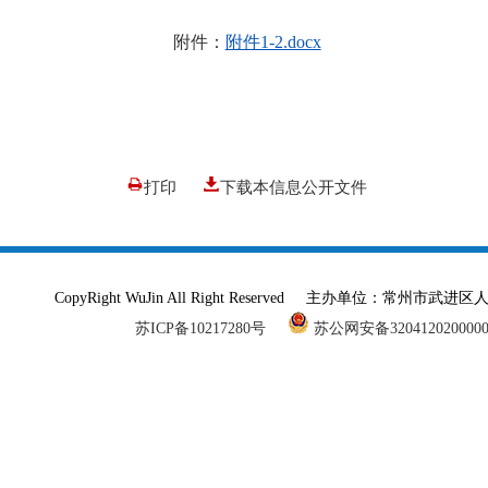
附件：
附件1-2.docx
打印
下载本信息公开文件
CopyRight WuJin All Right Reserved 主办单
苏ICP备10217280号
苏公网安备320412020000