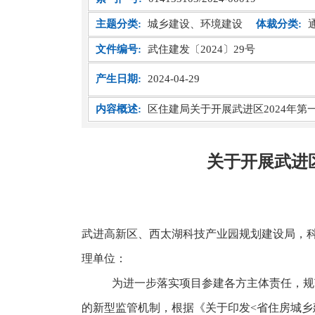
主题分类:
城乡建设、环境建设
体裁分类:
文件编号:
武住建发〔2024〕29号
产生日期:
2024-04-29
内容概述:
区住建局关于开展武进区2024年
关于开展武进区
武进高新区、西太湖科技产业园规划建设局，
理单位：
为进一步落实项目参建各方主体责任，规
的新型监管机制，根据《关于印发
<
省住房城乡