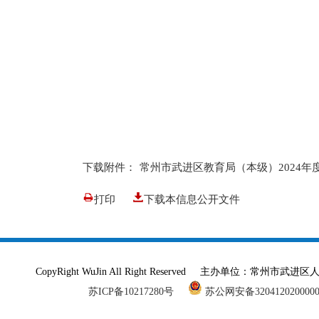
下载附件：
常州市武进区教育局（本级）2024年
打印
下载本信息公开文件
CopyRight WuJin All Right Reserved 主办单
苏ICP备10217280号
苏公网安备320412020000