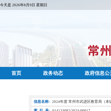
今天是
2026年8月9日 星期日
首页
政务动态
政府信息公
信息名称:
2024年度 常州市武进区教育局（本
索 引 号:
014133082/2024-00017