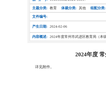
主题分类:
教育
体裁分类:
其他
组配分类:
文件编号:
产生日期:
2024-02-06
内容概述:
2024年度常州市武进区教育局（本
2024年度
详见附件。