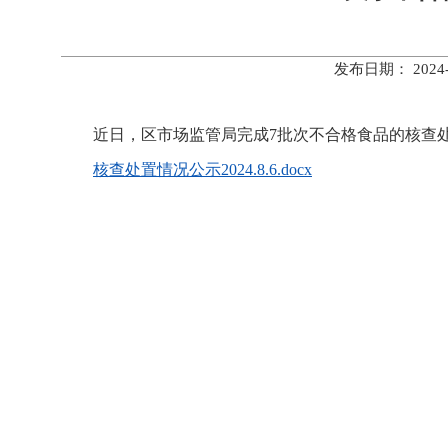
发布日期： 202
近日，区市场监管局完成7批次不合格食品的核查
核查处置情况公示2024.8.6.docx