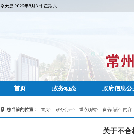
今天是
2026年8月8日 星期六
首页
政务动态
政府信息公
您当前的位置：
>
>
>
> 内容
首页
政务公开
重点领域
食品药品
关于不合格