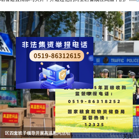
关闭
全区服务业高质量发展会议召开 全力打造具有武进辨识度、
关闭