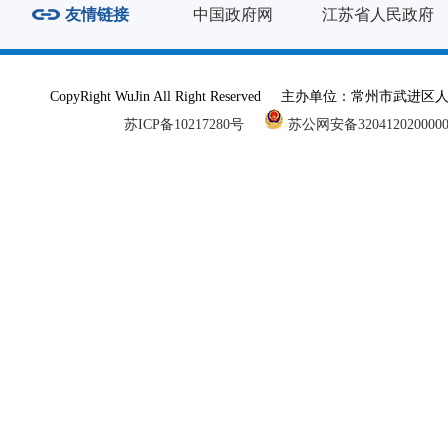
友情链接
中国政府网
江苏省人民政府
CopyRight WuJin All Right Reserved 主办单
苏ICP备10217280号
苏公网安备320412020000