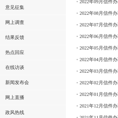
2022年09月信件
意见征集
2022年08月信件
网上调查
2022年07月信件
2022年06月信件
结果反馈
2022年05月信件
热点回应
2022年04月信件
在线访谈
2022年03月信件
新闻发布会
2022年02月信件
2022年01月信件
网上直播
2021年12月信件
政风热线
2021年11月信件