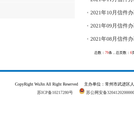
2021年10月信件
2021年09月信件
2021年08月信件
总数：
79
条，总页数：
6
CopyRight WuJin All Right Reserved 主办单
苏ICP备10217280号
苏公网安备320412020000