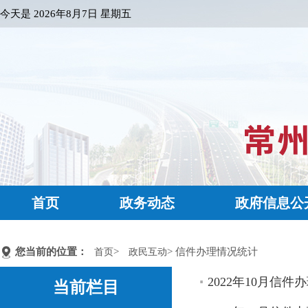
今天是
2026年8月7日 星期五
首页
政务动态
政府信息公
您当前的位置：
>
> 信件办理情况统计
首页
政民互动
2022年10月信件
当前栏目