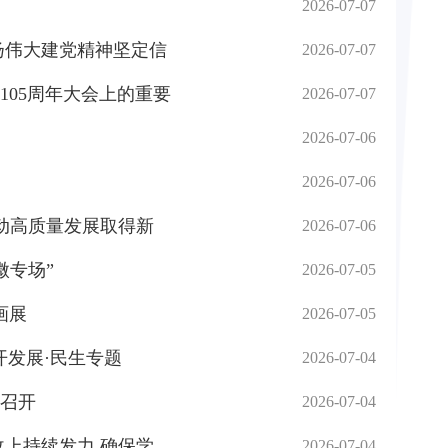
2026-07-07
扬伟大建党精神坚定信
2026-07-07
05周年大会上的重要
2026-07-07
2026-07-06
2026-07-06
动高质量发展取得新
2026-07-06
微专场”
2026-07-05
画展
2026-07-05
开发展·民生专题
2026-07-04
召开
2026-07-04
上持续发力 确保学
2026-07-04