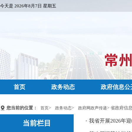
今天是
2026年8月7日 星期五
首页
政务动态
政府信息公
您当前的位置：
>
>
> 省政府信
首页
政务动态
政府网政声传递
我省开展2026
当前栏目