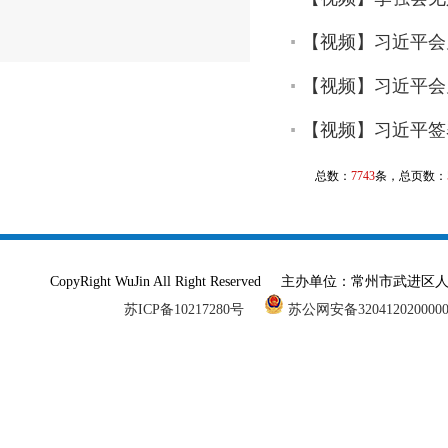
【视频】习近平会
【视频】习近平会
【视频】习近平签
总数：
7743
条，总页数：
CopyRight WuJin All Right Reserved 主办单
苏ICP备10217280号
苏公网安备320412020000