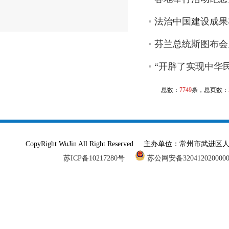
法治中国建设成果
芬兰总统斯图布会
“开辟了实现中华
总数：
7749
条，总页数：
CopyRight WuJin All Right Reserved 主办单
苏ICP备10217280号
苏公网安备320412020000