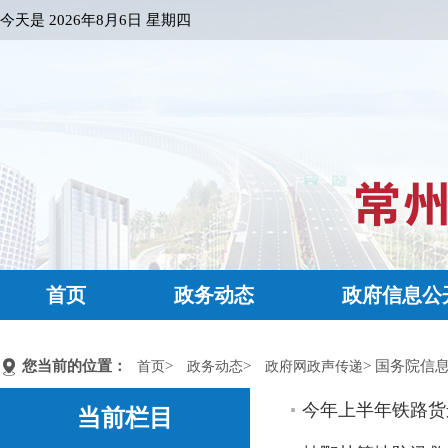
今天是
2026年8月6日 星期四
首页
政务动态
政府信息公
您当前的位置：
>
>
> 国务院信
首页
政务动态
政府网政声传递
今年上半年铁路货
当前栏目