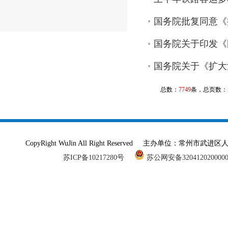
国务院批复同意《
国务院关于印发《
国务院关于《扩大
总数：
7749
条，总页数：
CopyRight WuJin All Right Reserved 主办单
苏ICP备10217280号
苏公网安备320412020000