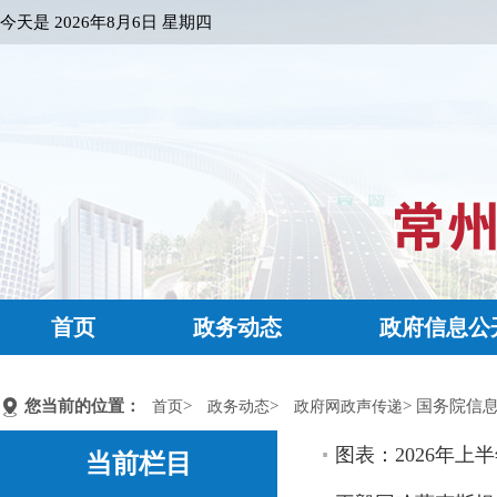
今天是
2026年8月6日 星期四
首页
政务动态
政府信息公
您当前的位置：
>
>
> 国务院信
首页
政务动态
政府网政声传递
图表：2026年
当前栏目