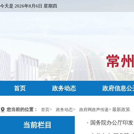
今天是
2026年8月6日 星期四
首页
政务动态
政府信息公
您当前的位置：
>
>
> 最新政策
首页
政务动态
政府网政声传递
国务院办公厅印发
当前栏目