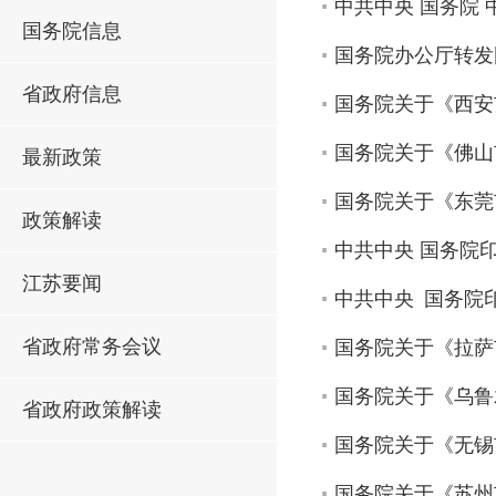
中共中央 国务院
国务院信息
国务院办公厅转发
省政府信息
国务院关于《西安市
国务院关于《佛山市
最新政策
国务院关于《东莞市
政策解读
中共中央 国务院印
江苏要闻
中共中央 国务院印
省政府常务会议
国务院关于《拉萨市
国务院关于《乌鲁木
省政府政策解读
国务院关于《无锡市
国务院关于《苏州市