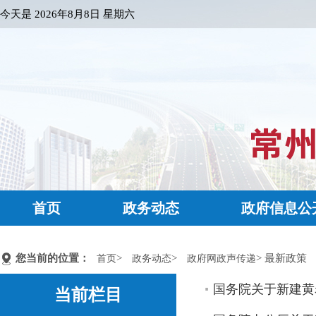
今天是
2026年8月8日 星期六
首页
政务动态
政府信息公
您当前的位置：
>
>
> 最新政策
首页
政务动态
政府网政声传递
国务院关于新建黄
当前栏目