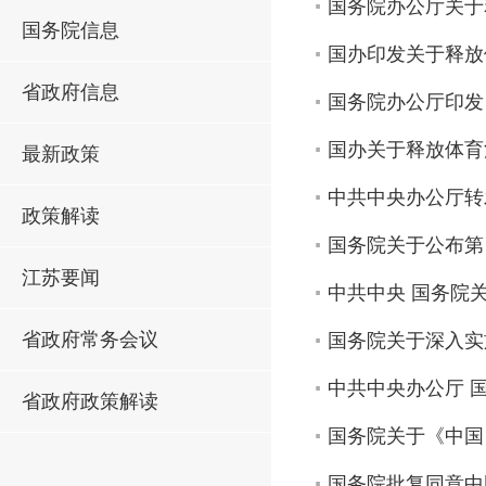
国务院办公厅关于
国务院信息
国办印发关于释放
省政府信息
国务院办公厅印发
国办关于释放体育
最新政策
中共中央办公厅转
政策解读
国务院关于公布第
江苏要闻
中共中央 国务院
省政府常务会议
国务院关于深入实
中共中央办公厅 
省政府政策解读
国务院关于《中国
国务院批复同意中