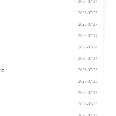
2026-07-27
2026-07-27
2026-07-27
2026-07-24
2026-07-24
2026-07-24
议
2026-07-23
2026-07-23
2026-07-23
2026-07-23
2026-07-23