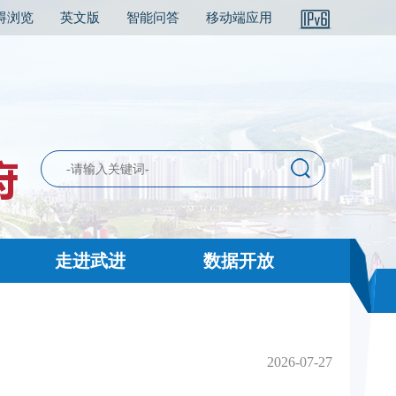
碍浏览
英文版
智能问答
移动端应用
走进武进
数据开放
2026-07-27