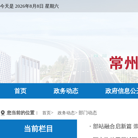
今天是
2026年8月8日 星期六
首页
政务动态
政府信息公
您当前的位置：
>
> 部门动态
首页
政务动态
部站融合启新篇 
当前栏目