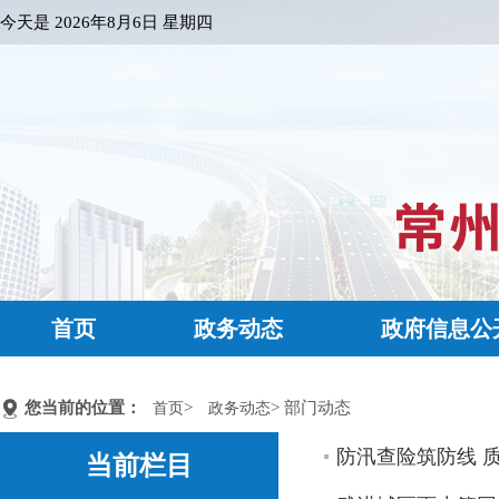
今天是
2026年8月6日 星期四
首页
政务动态
政府信息公
您当前的位置：
>
> 部门动态
首页
政务动态
防汛查险筑防线 
当前栏目