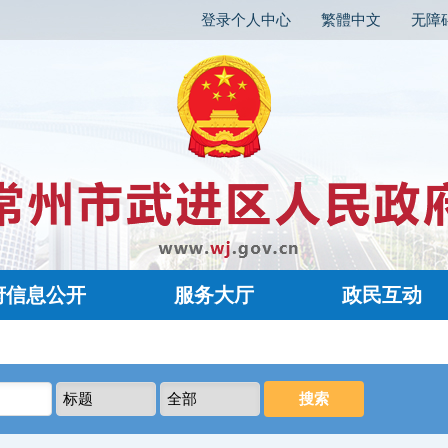
登录个人中心
繁體中文
无障
府信息公开
服务大厅
政民互动