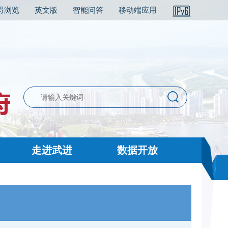
碍浏览
英文版
智能问答
移动端应用
走进武进
数据开放