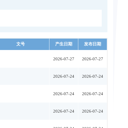
文号
产生日期
发布日期
2026-07-27
2026-07-27
2026-07-24
2026-07-24
2026-07-24
2026-07-24
2026-07-24
2026-07-24