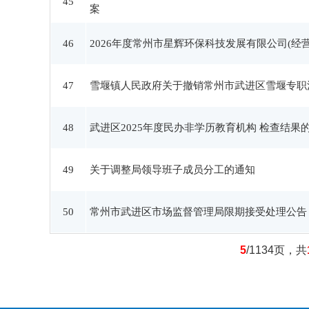
45
案
46
2026年度常州市星辉环保科技发展有限公司(
47
雪堰镇人民政府关于撤销常州市武进区雪堰专职
48
武进区2025年度民办非学历教育机构 检查结果
49
关于调整局领导班子成员分工的通知
50
常州市武进区市场监督管理局限期接受处理公告
5
/1134页，共