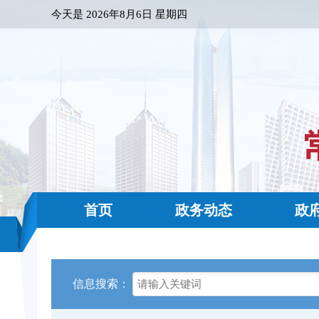
今天是
2026年8月6日 星期四
首页
政务动态
政
信息搜索：