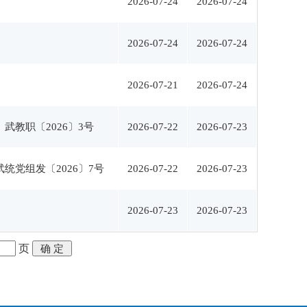
2026-07-24
2026-07-24
2026-07-24
2026-07-24
2026-07-21
2026-07-24
武教职〔2026〕3号
2026-07-22
2026-07-23
武统党组发〔2026〕7号
2026-07-22
2026-07-23
2026-07-23
2026-07-23
页