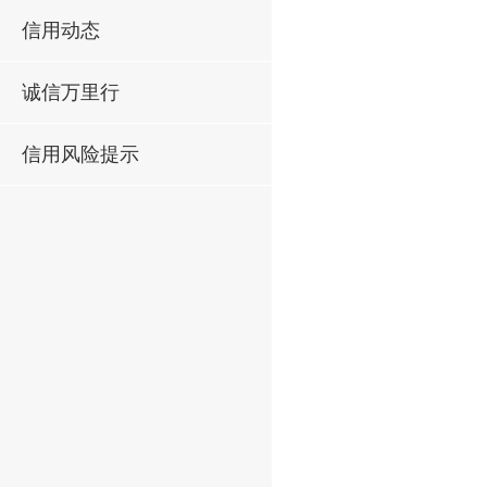
信用动态
诚信万里行
信用风险提示