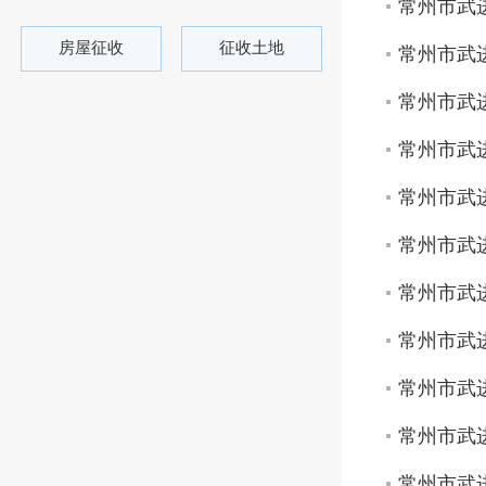
常州市武进
房屋征收
征收土地
常州市武进
常州市武进
常州市武进
常州市武进
常州市武进
常州市武进
常州市武进
常州市武进
常州市武进
常州市武进