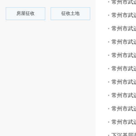
常州市武进
房屋征收
征收土地
常州市武进
常州市武进
常州市武进
常州市武进
常州市武进
常州市武进
常州市武进
常州市武进
常州市武进
下沉基层