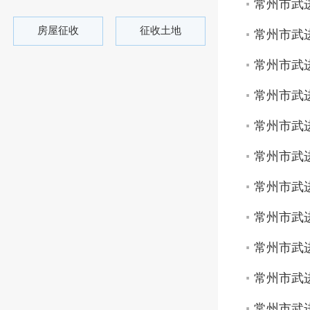
常州市武进
房屋征收
征收土地
常州市武进
常州市武进
常州市武进
常州市武进
常州市武进
常州市武进
常州市武进
常州市武进
常州市武进
常州市武进