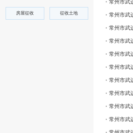
常州市武进
房屋征收
征收土地
常州市武进
常州市武
常州市武进
常州市武进
常州市武进
常州市武进
常州市武进
常州市武进
常州市武进
常州市武进