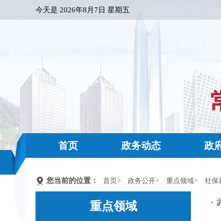
今天是
2026年8月7日 星期五
首页
政务动态
政
您当前的位置：
>
>
>
首页
政务公开
重点领域
社保
重点领域