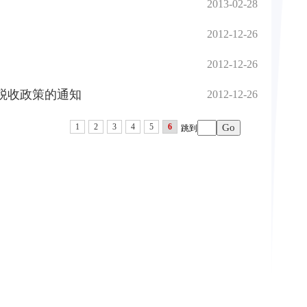
2013-02-28
2012-12-26
2012-12-26
税收政策的通知
2012-12-26
1
2
3
4
5
6
跳到