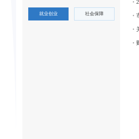
就业创业
社会保障