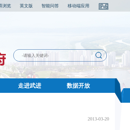
碍浏览
英文版
智能问答
移动端应用
走进武进
数据开放
2013-03-20