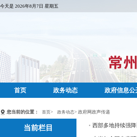
今天是
2026年8月7日 星期五
首页
政务动态
政府信息公
您当前的位置：
>
> 政府网政声传递
首页
政务动态
西部多地持续强降
当前栏目